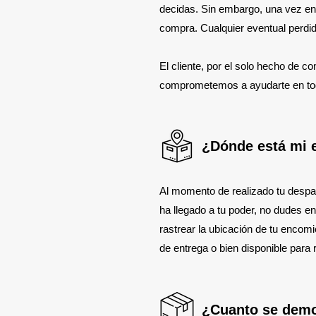
decidas. Sin embargo, una vez ent
compra. Cualquier eventual perdid
El cliente, por el solo hecho de
comprometemos a ayudarte en todo
¿Dónde está mi
Al momento de realizado tu desp
ha llegado a tu poder, no dudes en
rastrear la ubicación de tu enco
de entrega o bien disponible para 
¿Cuanto se demo