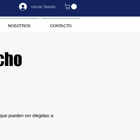
Iniciar Sesión
NOSOTROS
CONTACTO
cho
que pueden ser elegidas a