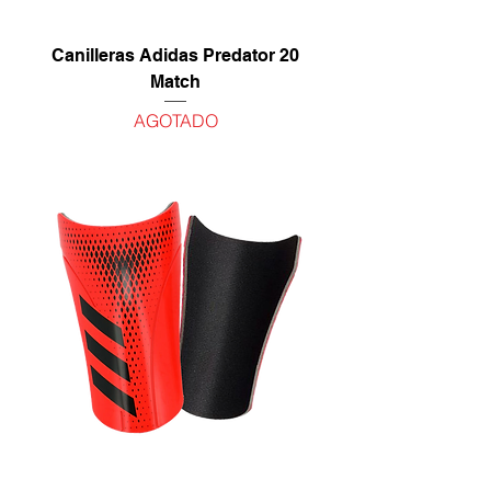
Canilleras Adidas Predator 20
Match
AGOTADO