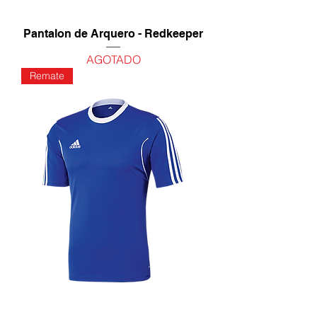
Pantalon de Arquero - Redkeeper
AGOTADO
Remate