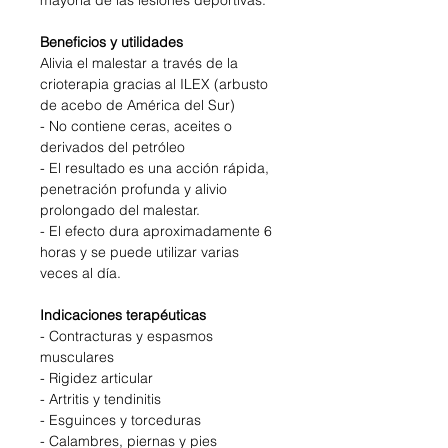
Beneficios y utilidades
Alivia el malestar a través de la
crioterapia gracias al ILEX (arbusto
de acebo de América del Sur)
- No contiene ceras, aceites o
derivados del petróleo
- El resultado es una acción rápida,
penetración profunda y alivio
prolongado del malestar.
- El efecto dura aproximadamente 6
horas y se puede utilizar varias
veces al día.
Indicaciones
terapéuticas
- Contracturas y espasmos
musculares
- Rigidez articular
- Artritis y tendinitis
- Esguinces y torceduras
- Calambres, piernas y pies