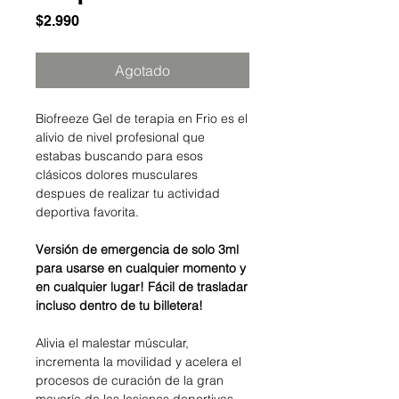
Precio
$2.990
Agotado
Biofreeze Gel de terapia en Frio es el
alivio de nivel profesional que
estabas buscando para esos
clásicos dolores musculares
despues de realizar tu actividad
deportiva favorita.
Versión de emergencia de solo 3ml
para usarse en cualquier momento y
en cualquier lugar! Fácil de trasladar
incluso dentro de tu billetera!
Alivia el malestar múscular,
incrementa la movilidad y acelera el
procesos de curación de la gran
mayoría de las lesiones deportivas.